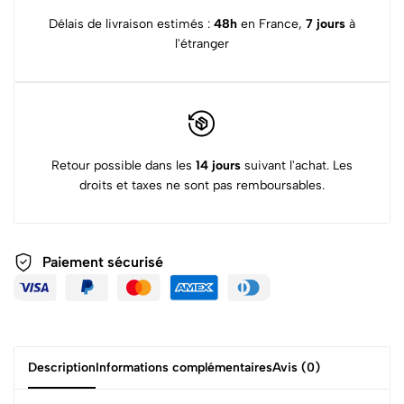
Délais de livraison estimés :
48h
en France,
7 jours
à
l'étranger
Retour possible dans les
14 jours
suivant l'achat. Les
droits et taxes ne sont pas remboursables.
Paiement sécurisé
Description
Informations complémentaires
Avis (0)