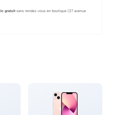
ic gratuit
sans rendez-vous en boutique (27 avenue