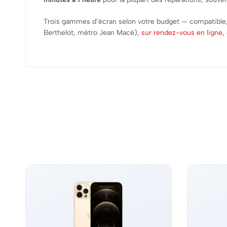
Trois gammes d’écran selon votre budget — compatible
Berthelot, métro Jean Macé),
sur rendez-vous en ligne
,