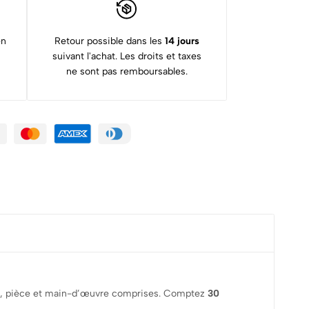
en
Retour possible dans les
14 jours
suivant l'achat. Les droits et taxes
ne sont pas remboursables.
erez, pièce et main-d’œuvre comprises. Comptez
30