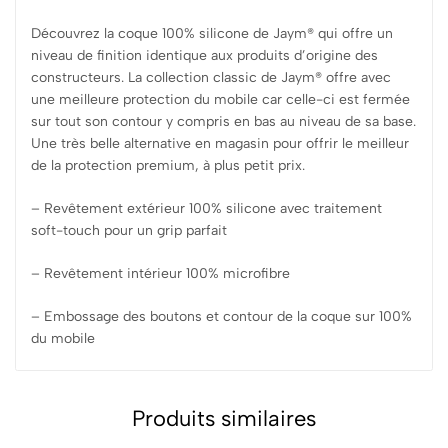
Découvrez la coque 100% silicone de Jaym® qui offre un
niveau de finition identique aux produits d’origine des
constructeurs. La collection classic de Jaym® offre avec
une meilleure protection du mobile car celle-ci est fermée
sur tout son contour y compris en bas au niveau de sa base.
Une très belle alternative en magasin pour offrir le meilleur
de la protection premium, à plus petit prix.
– Revêtement extérieur 100% silicone avec traitement
soft-touch pour un grip parfait
– Revêtement intérieur 100% microfibre
– Embossage des boutons et contour de la coque sur 100%
du mobile
Produits similaires