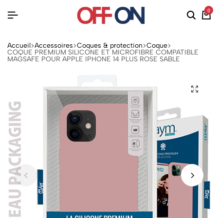
0
Accueil
Accessoires
Coques & protection
Coque
COQUE PREMIUM SILICONE ET MICROFIBRE COMPATIBLE
MAGSAFE POUR APPLE IPHONE 14 PLUS ROSE SABLE