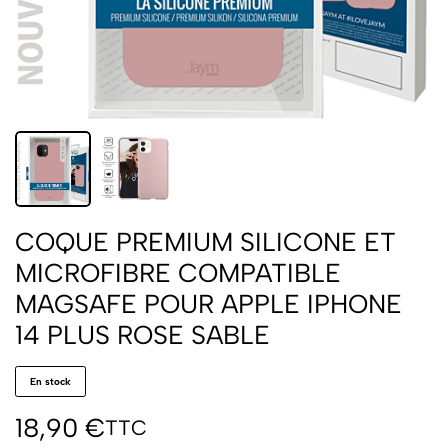
COQUE PREMIUM SILICONE ET
MICROFIBRE COMPATIBLE
MAGSAFE POUR APPLE IPHONE
14 PLUS ROSE SABLE
En stock
18,90
€
TTC