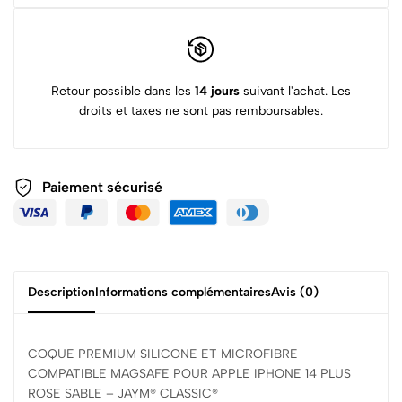
Retour possible dans les
14 jours
suivant l'achat. Les
droits et taxes ne sont pas remboursables.
Paiement sécurisé
Description
Informations complémentaires
Avis (0)
COQUE PREMIUM SILICONE ET MICROFIBRE
COMPATIBLE MAGSAFE POUR APPLE IPHONE 14 PLUS
ROSE SABLE – JAYM® CLASSIC®