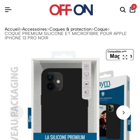
0
Accueil
Accessoires
Coques & protection
Coque
COQUE PREMIUM SILICONE ET MICROFIBRE POUR APPLE
IPHONE 13 PRO NOIR