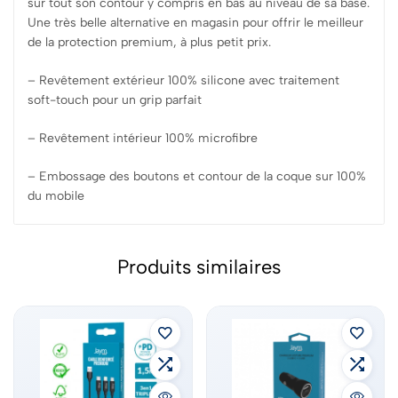
sur tout son contour y compris en bas au niveau de sa base.
Une très belle alternative en magasin pour offrir le meilleur
de la protection premium, à plus petit prix.
– Revêtement extérieur 100% silicone avec traitement
soft-touch pour un grip parfait
– Revêtement intérieur 100% microfibre
– Embossage des boutons et contour de la coque sur 100%
du mobile
Produits similaires
ÉPUISÉ