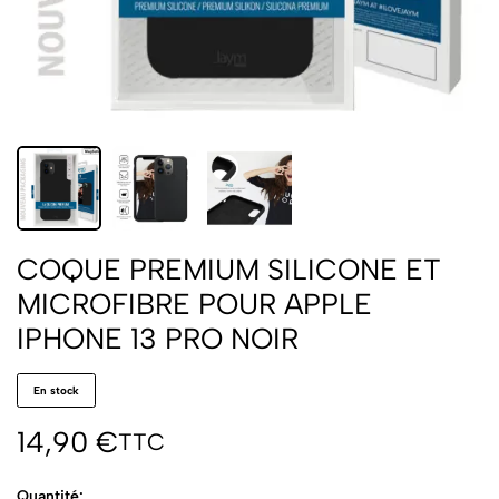
COQUE PREMIUM SILICONE ET
MICROFIBRE POUR APPLE
IPHONE 13 PRO NOIR
En stock
14,90
€
TTC
Quantité: