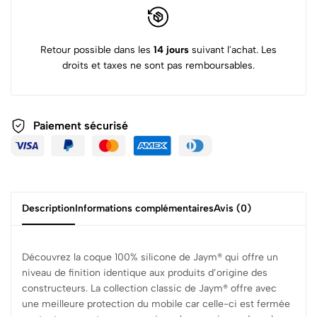
Retour possible dans les
14 jours
suivant l'achat. Les
droits et taxes ne sont pas remboursables.
Paiement sécurisé
Description
Informations complémentaires
Avis (0)
Découvrez la coque 100% silicone de Jaym® qui offre un
niveau de finition identique aux produits d’origine des
constructeurs. La collection classic de Jaym® offre avec
une meilleure protection du mobile car celle-ci est fermée