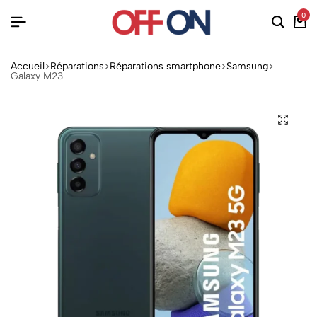
0
Accueil
Réparations
Réparations smartphone
Samsung
Galaxy M23