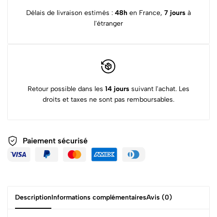
Délais de livraison estimés :
48h
en France,
7 jours
à
l'étranger
Retour possible dans les
14 jours
suivant l'achat. Les
droits et taxes ne sont pas remboursables.
Paiement sécurisé
Description
Informations complémentaires
Avis (0)