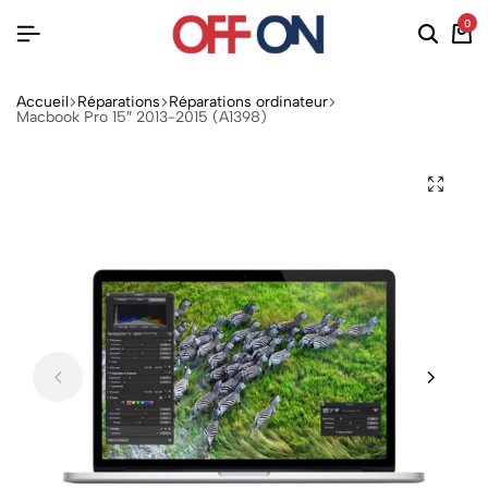
0
Accueil
Réparations
Réparations ordinateur
Macbook Pro 15″ 2013-2015 (A1398)