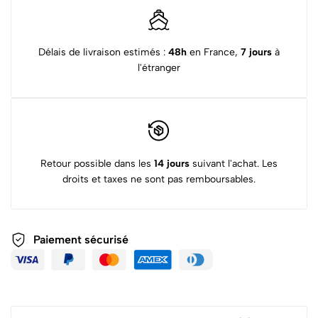
Délais de livraison estimés :
48h
en France,
7 jours
à
l'étranger
Retour possible dans les
14 jours
suivant l'achat. Les
droits et taxes ne sont pas remboursables.
Paiement sécurisé