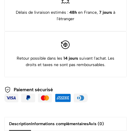
Délais de livraison estimés :
48h
en France,
7 jours
à
l'étranger
Retour possible dans les
14 jours
suivant l'achat. Les
droits et taxes ne sont pas remboursables.
Paiement sécurisé
Description
Informations complémentaires
Avis (0)