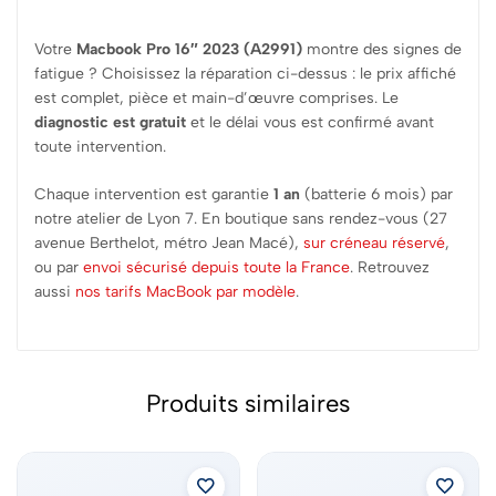
Votre
Macbook Pro 16″ 2023 (A2991)
montre des signes de
fatigue ? Choisissez la réparation ci-dessus : le prix affiché
est complet, pièce et main-d’œuvre comprises. Le
diagnostic est gratuit
et le délai vous est confirmé avant
toute intervention.
Chaque intervention est garantie
1 an
(batterie 6 mois) par
notre atelier de Lyon 7. En boutique sans rendez-vous (27
avenue Berthelot, métro Jean Macé),
sur créneau réservé
,
ou par
envoi sécurisé depuis toute la France
. Retrouvez
aussi
nos tarifs MacBook par modèle
.
Produits similaires