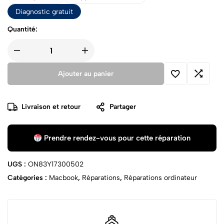
Diagnostic gratuit
Quantité:
Ajouter au panier
Livraison et retour
Partager
Prendre rendez-vous pour cette réparation
UGS :
ON83Y17300502
Catégories :
Macbook
,
Réparations
,
Réparations ordinateur