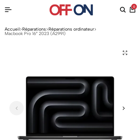
0
Accueil
Réparations
Réparations ordinateur
Macbook Pro 16″ 2023 (A2991)