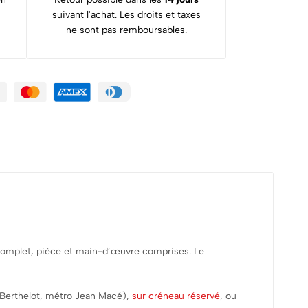
suivant l'achat. Les droits et taxes
ne sont pas remboursables.
t complet, pièce et main-d’œuvre comprises. Le
 Berthelot, métro Jean Macé),
sur créneau réservé
, ou