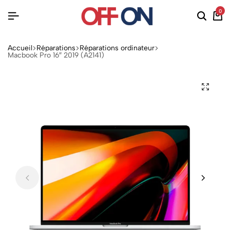
0
Accueil
Réparations
Réparations ordinateur
Macbook Pro 16″ 2019 (A2141)