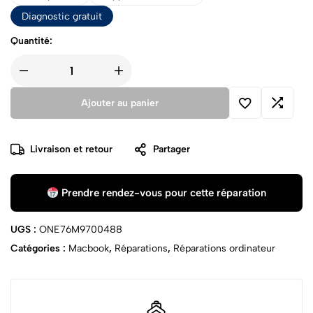
Diagnostic gratuit
Quantité:
Ajouter au panier
Livraison et retour
Partager
Prendre rendez-vous pour cette réparation
UGS :
ONE76M9700488
Catégories :
Macbook
,
Réparations
,
Réparations ordinateur