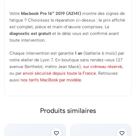
Votre
Macbook Pro 16″ 2019 (A2141)
montre des signes de
fatigue ? Choisissez la réparation ci-dessus : le prix affiché
est complet, pièce et main-d’œuvre comprises. Le
diagnostic est gratuit
et le délai vous est confirmé avant
toute intervention.
Chaque intervention est garantie
1 an
(batterie 6 mois) par
notre atelier de Lyon 7. En boutique sans rendez-vous (27
avenue Berthelot, métro Jean Macé),
sur créneau réservé
,
ou par
envoi sécurisé depuis toute la France
. Retrouvez
aussi
nos tarifs MacBook par modèle
.
Produits similaires