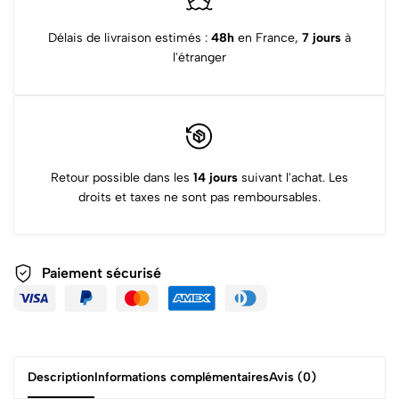
Délais de livraison estimés :
48h
en France,
7 jours
à
l'étranger
Retour possible dans les
14 jours
suivant l'achat. Les
droits et taxes ne sont pas remboursables.
Paiement sécurisé
Description
Informations complémentaires
Avis (0)