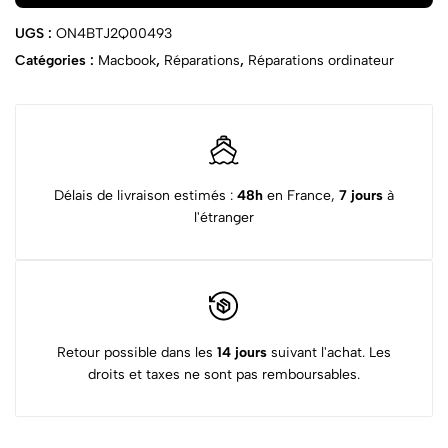
UGS :
ON4BTJ2Q00493
Catégories :
Macbook
,
Réparations
,
Réparations ordinateur
Délais de livraison estimés :
48h
en France,
7 jours
à
l'étranger
Retour possible dans les
14 jours
suivant l'achat. Les
droits et taxes ne sont pas remboursables.