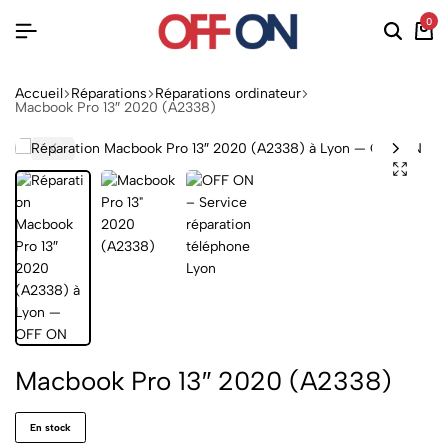
0
Accueil
Réparations
Réparations ordinateur
Macbook Pro 13″ 2020 (A2338)
Macbook Pro 13″ 2020 (A2338)
En stock