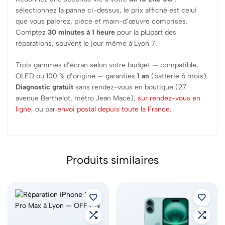
sélectionnez la panne ci-dessus, le prix affiché est celui
que vous paierez, pièce et main-d’œuvre comprises.
Comptez
30 minutes à 1 heure
pour la plupart des
réparations, souvent le jour même à Lyon 7.
Trois gammes d’écran selon votre budget — compatible,
OLED ou 100 % d’origine — garanties
1 an
(batterie 6 mois).
Diagnostic gratuit
sans rendez-vous en boutique (27
avenue Berthelot, métro Jean Macé),
sur rendez-vous en
ligne
, ou par
envoi postal depuis toute la France
.
Produits similaires