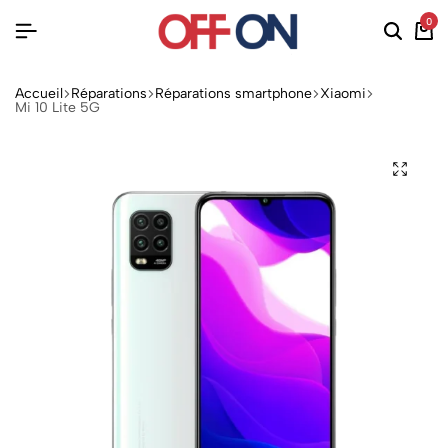
0
Accueil
Réparations
Réparations smartphone
Xiaomi
Mi 10 Lite 5G