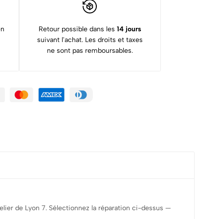
en
Retour possible dans les
14 jours
suivant l'achat. Les droits et taxes
ne sont pas remboursables.
elier de Lyon 7. Sélectionnez la réparation ci-dessus —