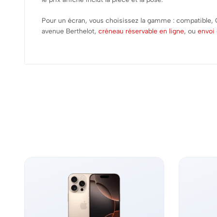
Pour un écran, vous choisissez la gamme : compatible,
avenue Berthelot,
créneau réservable en ligne
, ou
envoi 