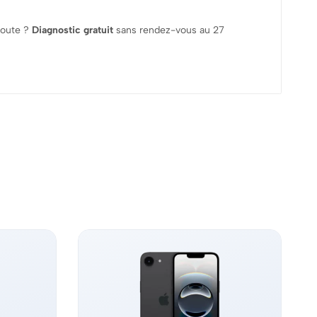
doute ?
Diagnostic gratuit
sans rendez-vous au 27