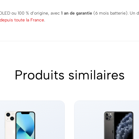
 OLED ou 100 % d’origine, avec
1 an de garantie
(6 mois batterie). Un 
depuis toute la France
.
Produits similaires