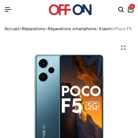
0
Accueil
Réparations
Réparations smartphone
Xiaomi
Poco F5