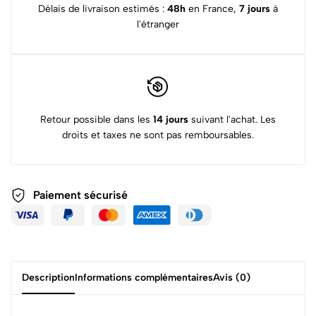
Délais de livraison estimés :
48h
en France,
7 jours
à
l'étranger
Retour possible dans les
14 jours
suivant l'achat. Les
droits et taxes ne sont pas remboursables.
Paiement sécurisé
Description
Informations complémentaires
Avis (0)