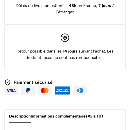
Délais de livraison estimés :
48h
en France,
7 jours
à
l'étranger
Retour possible dans les
14 jours
suivant l'achat. Les
droits et taxes ne sont pas remboursables.
Paiement sécurisé
Description
Informations complémentaires
Avis (0)