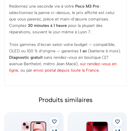
Redonnez une seconde vie à votre
Poco M3 Pro
:
sélectionnez la panne ci-dessus, le prix affiché est celui
que vous paierez, pièce et main-d’œuvre comprises.
Comptez
30 minutes à 1 heure
pour la plupart des
réparations, souvent le jour même à Lyon 7.
Trois gammes d’écran selon votre budget — compatible,
OLED ou 100 % d’origine — garanties
1 an
(batterie 6 mois).
Diagnostic gratuit
sans rendez-vous en boutique (27
avenue Berthelot, métro Jean Macé),
sur rendez-vous en
ligne
, ou par
envoi postal depuis toute la France
.
Produits similaires