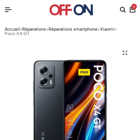
0
Accueil
Réparations
Réparations smartphone
Xiaomi
Poco X4 GT