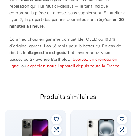
réparation qu’il lui faut ci-dessus — le tarif indiqué
comprend la pièce et la pose, sans supplément. En atelier à
Lyon 7, la plupart des pannes courantes sont réglées
en 30
minutes à 1 heure
.
Écran au choix en gamme compatible, OLED ou 100 %
d’origine, garanti
1 an
(6 mois pour la batterie). En cas de
doute, le
diagnostic est gratuit
et sans rendez-vous —
passez au 27 avenue Berthelot,
réservez un créneau en
ligne
, ou
expédiez-nous l’appareil depuis toute la France
.
Produits similaires