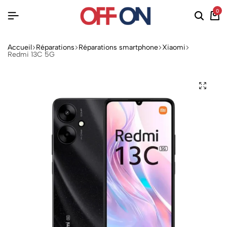
0
Accueil
Réparations
Réparations smartphone
Xiaomi
Redmi 13C 5G