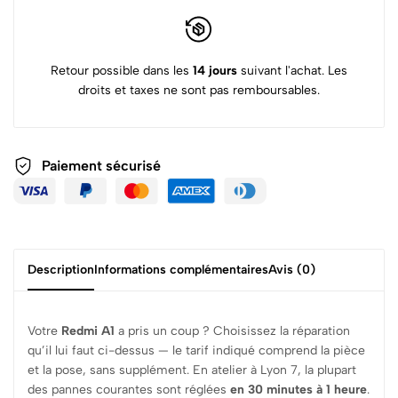
Retour possible dans les
14 jours
suivant l'achat. Les
droits et taxes ne sont pas remboursables.
Paiement sécurisé
Description
Informations complémentaires
Avis (0)
Votre
Redmi A1
a pris un coup ? Choisissez la réparation
qu’il lui faut ci-dessus — le tarif indiqué comprend la pièce
et la pose, sans supplément. En atelier à Lyon 7, la plupart
des pannes courantes sont réglées
en 30 minutes à 1 heure
.