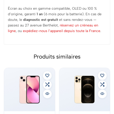
Écran au choix en gamme compatible, OLED ou 100 %
d’origine, garanti
1 an
(6 mois pour la batterie). En cas de
doute, le
diagnostic est gratuit
et sans rendez-vous —
passez au 27 avenue Berthelot,
réservez un créneau en
ligne
, ou
expédiez-nous l’appareil depuis toute la France
.
Produits similaires