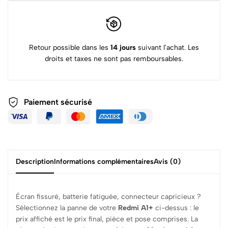
Retour possible dans les
14 jours
suivant l'achat. Les
droits et taxes ne sont pas remboursables.
Paiement sécurisé
Description
Informations complémentaires
Avis (0)
Écran fissuré, batterie fatiguée, connecteur capricieux ?
Sélectionnez la panne de votre
Redmi A1+
ci-dessus : le
prix affiché est le prix final, pièce et pose comprises. La