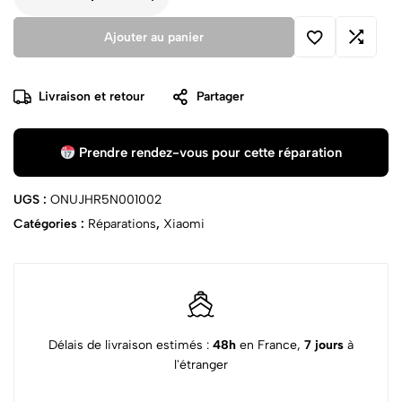
Ajouter au panier
Livraison et retour
Partager
Prendre rendez-vous pour cette réparation
UGS :
ONUJHR5N001002
Catégories :
Réparations
,
Xiaomi
Délais de livraison estimés :
48h
en France,
7 jours
à
l'étranger