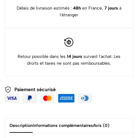
Délais de livraison estimés :
48h
en France,
7 jours
à
l'étranger
Retour possible dans les
14 jours
suivant l'achat. Les
droits et taxes ne sont pas remboursables.
Paiement sécurisé
Description
Informations complémentaires
Avis (0)