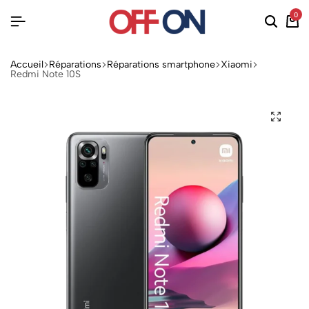
0
Accueil
Réparations
Réparations smartphone
Xiaomi
Redmi Note 10S