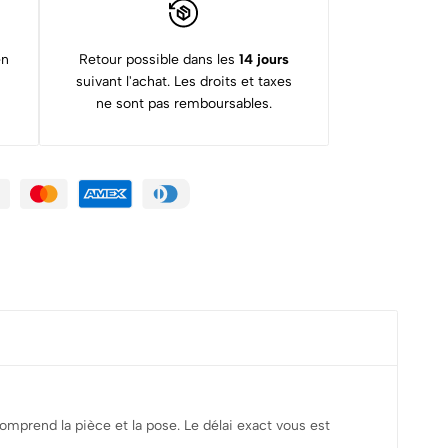
en
Retour possible dans les
14 jours
suivant l'achat. Les droits et taxes
ne sont pas remboursables.
omprend la pièce et la pose. Le délai exact vous est