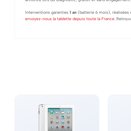
Interventions garanties
1 an
(batterie 6 mois), réalisées
envoyez-nous la tablette depuis toute la France
. Retrou