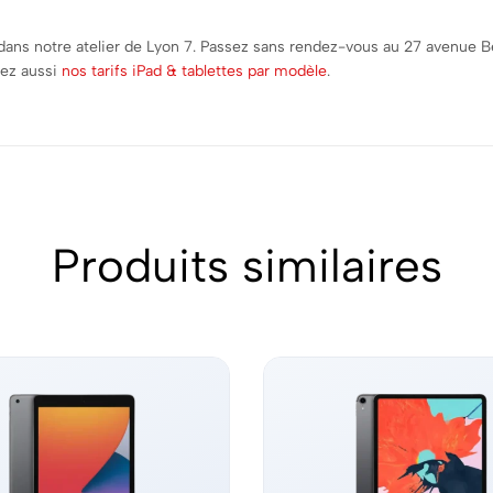
 dans notre atelier de Lyon 7. Passez sans rendez-vous au 27 avenue 
vez aussi
nos tarifs iPad & tablettes par modèle
.
Produits similaires