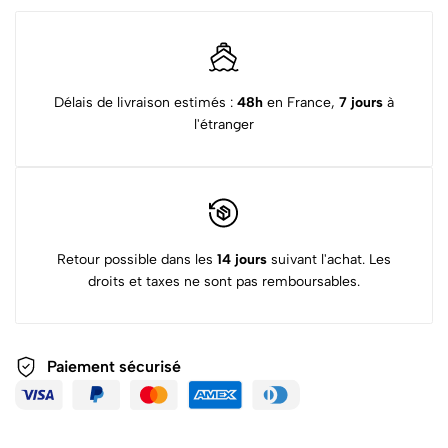
Délais de livraison estimés :
48h
en France,
7 jours
à
l'étranger
Retour possible dans les
14 jours
suivant l'achat. Les
droits et taxes ne sont pas remboursables.
Paiement sécurisé