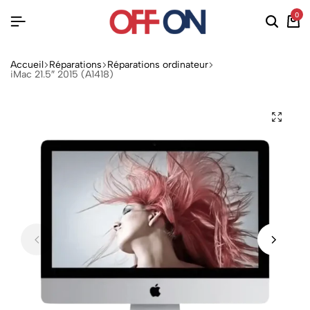
0
Accueil
Réparations
Réparations ordinateur
iMac 21.5″ 2015 (A1418)