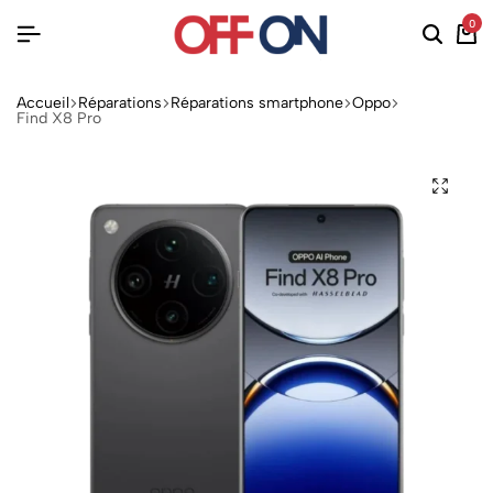
0
Accueil
Réparations
Réparations smartphone
Oppo
Find X8 Pro