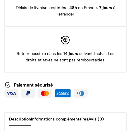
Délais de livraison estimés :
48h
en France,
7 jours
à
l'étranger
Retour possible dans les
14 jours
suivant l'achat. Les
droits et taxes ne sont pas remboursables.
Paiement sécurisé
Description
Informations complémentaires
Avis (0)