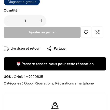
Diagnostic gratuit
Quantité:
Ajouter au panier
Livraison et retour
Partager
Prendre rendez-vous pour cette réparation
UGS :
ON6N4M9200835
Catégories :
Oppo
,
Réparations
,
Réparations smartphone