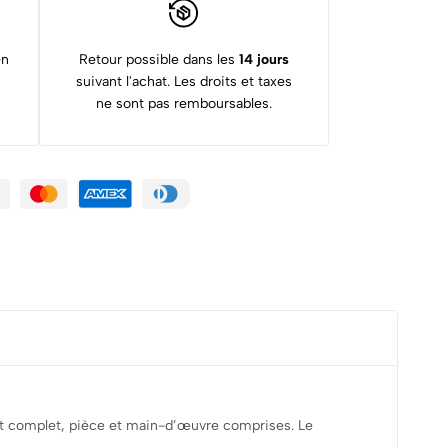
en
Retour possible dans les
14 jours
suivant l'achat. Les droits et taxes
ne sont pas remboursables.
est complet, pièce et main-d’œuvre comprises. Le