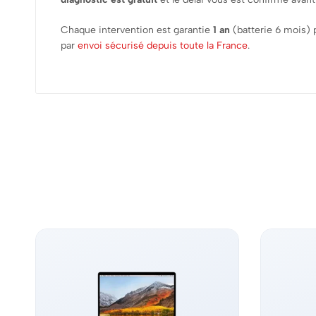
Chaque intervention est garantie
1 an
(batterie 6 mois) 
par
envoi sécurisé depuis toute la France
.