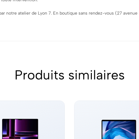
par notre atelier de Lyon 7. En boutique sans rendez-vous (27 avenue
Produits similaires