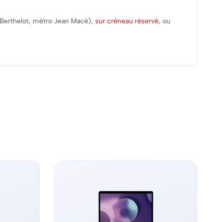
 Berthelot, métro Jean Macé),
sur créneau réservé
, ou