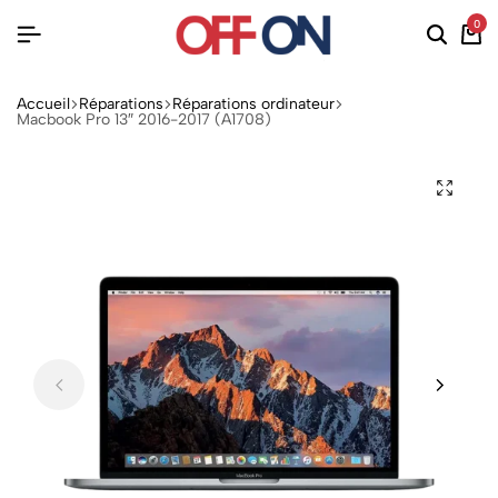
0
Accueil
Réparations
Réparations ordinateur
Macbook Pro 13″ 2016-2017 (A1708)