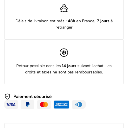
Délais de livraison estimés :
48h
en France,
7 jours
à
l'étranger
Retour possible dans les
14 jours
suivant l'achat. Les
droits et taxes ne sont pas remboursables.
Paiement sécurisé