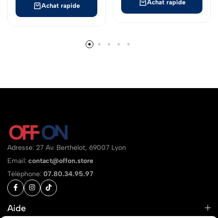
Achat rapide
Achat rapide
Adresse: 27 Av. Berthelot, 69007 Lyon
Email:
contact@offon.store
Téléphone:
07.80.34.95.97
Aide