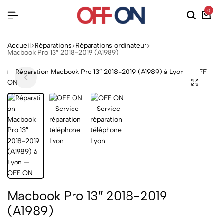
0
Accueil
Réparations
Réparations ordinateur
Macbook Pro 13″ 2018-2019 (A1989)
Macbook Pro 13″ 2018-2019
(A1989)