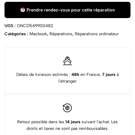
Prendre rendez-vous pour cette réparation
UGS :
ONCD549900482
Catégories :
Macbook
,
Réparations
,
Réparations ordinateur
Délais de livraison estimés :
48h
en France,
7 jours
à
l'étranger
Retour possible dans les
14 jours
suivant l'achat. Les
droits et taxes ne sont pas remboursables.